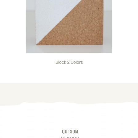
Block 2 Colors
QUI SOM