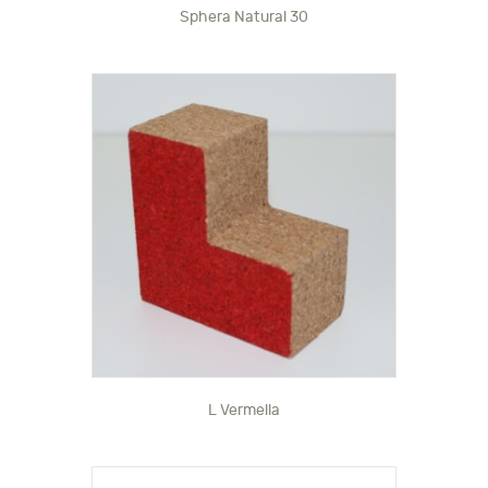
Sphera Natural 30
L Vermella