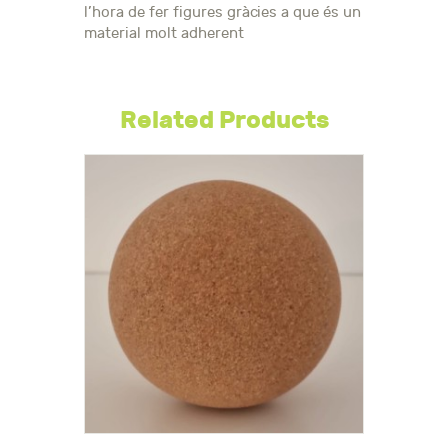
l’hora de fer figures gràcies a que és un
material molt adherent
Related Products