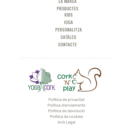
LA MARCA
PRODUCTES
KIDS
IOGA
PERSONALITZA
CATÀLEG
CONTACTE
Política de privacitat
Política d'enviaments
Política de devolució
Política de cookies
Avís Legal