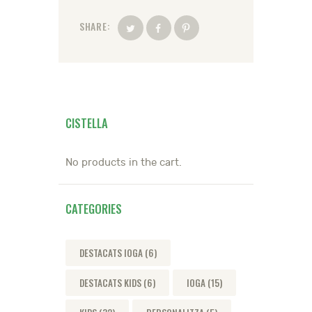
SHARE:
CISTELLA
No products in the cart.
CATEGORIES
DESTACATS IOGA
(6)
DESTACATS KIDS
(6)
IOGA
(15)