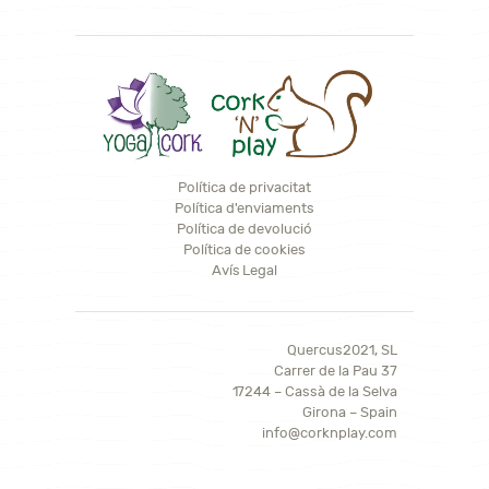
Política de privacitat
Política d'enviaments
Política de devolució
Política de cookies
Avís Legal
Quercus2021, SL
Carrer de la Pau 37
17244 – Cassà de la Selva
Girona – Spain
info@corknplay.com