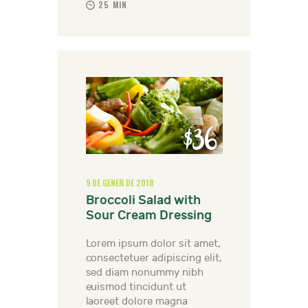
25 MIN
$36
9 DE GENER DE 2018
Broccoli Salad with
Sour Cream Dressing
Lorem ipsum dolor sit amet,
consectetuer adipiscing elit,
sed diam nonummy nibh
euismod tincidunt ut
laoreet dolore magna