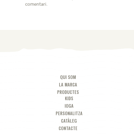
comentari.
QUI SOM
LA MARCA
PRODUCTES
KIDS
IOGA
PERSONALITZA
CATÀLEG
CONTACTE