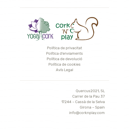
Política de privacitat
Política d'enviaments
Política de devolució
Política de cookies
Avís Legal
Quercus2021, SL
Carrer de la Pau 37
17244 – Cassà de la Selva
Girona – Spain
info@corknplay.com