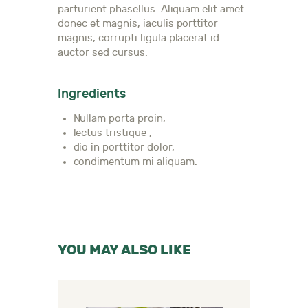
parturient phasellus. Aliquam elit amet
donec et magnis, iaculis porttitor
magnis, corrupti ligula placerat id
auctor sed cursus.
Ingredients
Nullam porta proin,
lectus tristique ,
dio in porttitor dolor,
condimentum mi aliquam.
YOU MAY ALSO LIKE