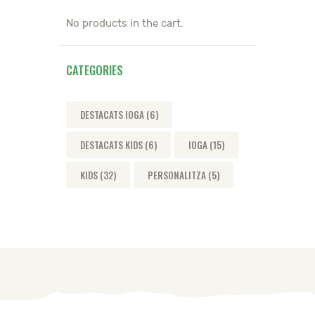
No products in the cart.
CATEGORIES
DESTACATS IOGA
(6)
DESTACATS KIDS
(6)
IOGA
(15)
KIDS
(32)
PERSONALITZA
(5)