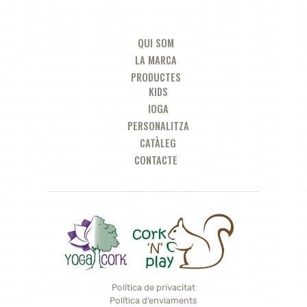
QUI SOM
LA MARCA
PRODUCTES
KIDS
IOGA
PERSONALITZA
CATÀLEG
CONTACTE
Política de privacitat
Política d'enviaments